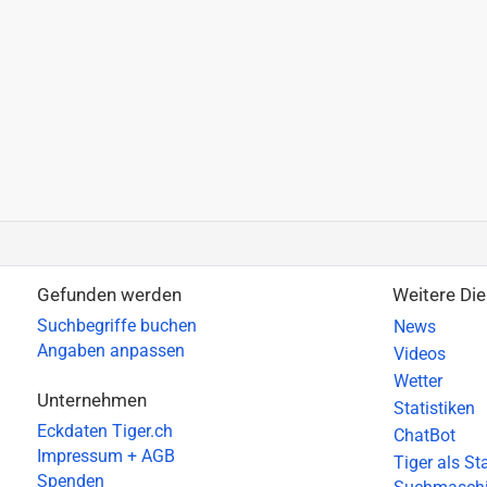
Gefunden werden
Weitere Di
Suchbegriffe buchen
News
Angaben anpassen
Videos
Wetter
Unternehmen
Statistiken
Eckdaten Tiger.ch
ChatBot
Impressum + AGB
Tiger als S
Spenden