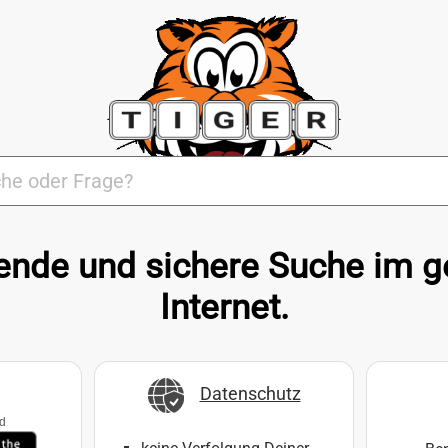
nde und sichere Suche im 
Internet.
Datenschutz
ad