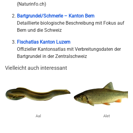
(Naturinfo.ch)
Bartgrundel/Schmerle – Kanton Bern
Detaillierte biologische Beschreibung mit Fokus auf
Bern und die Schweiz
Fischatlas Kanton Luzern
Offizieller Kantonsatlas mit Verbreitungsdaten der
Bartgrundel in der Zentralschweiz
Vielleicht auch interessant
Aal
Alet