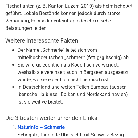
Fischatlanten (z. B. Kanton Luzern 2010) als heimische Art
geführt. Lokale Bestände können jedoch durch starke
Verbauung, Feinsedimenteintrag oder chemische
Belastungen leiden.
Weitere interessante Fakten
Der Name „Schmerle“ leitet sich vom
mittelhochdeutschen „schmerl“ (fettig/glitschig) ab.
Sie wird gelegentlich als Köderfisch verwendet,
weshalb sie vereinzelt auch in Bergseen ausgesetzt
wurde, wo sie eigentlich nicht heimisch ist.
In Deutschland und weiten Teilen Europas (ausser
Iberische Halbinsel, Balkan und Nordskandinavien)
ist sie weit verbreitet.
Die 3 besten weiterführenden Links
Naturinfo – Schmerle
Sehr gute, fundierte Übersicht mit Schweiz-Bezug