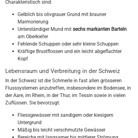
Charakteristisch sind:
Gelblich bis olivgrauer Grund mit brauner
Marmorierung
Unterständiger Mund mit
sechs markanten Barteln
am Oberkiefer
Fehlende Schuppen oder sehr kleine Schuppen
Kräftige Brustflossen und ein leicht abgeflachter
Kopf
Lebensraum und Verbreitung in der Schweiz
In der Schweiz ist die Schmerle in fast allen grösseren
Flusssystemen anzutreffen, insbesondere im Bodensee, in
der Aare, im Rhein, in der Thur, im Tessin sowie in vielen
Zuflüssen. Sie bevorzugt:
Fliessgewässer mit sandigem oder kiesigem
Untergrund
Mäßig bis leicht verschmutzte Gewässer