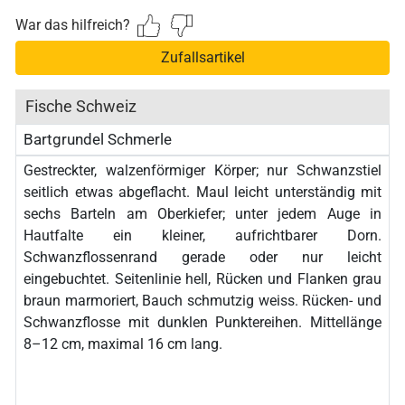
War das hilfreich?
Zufallsartikel
Fische Schweiz
Bartgrundel Schmerle
Gestreckter, walzenförmiger Körper; nur Schwanzstiel
seitlich etwas abgeflacht. Maul leicht unterständig mit
sechs Barteln am Oberkiefer; unter jedem Auge in
Hautfalte ein kleiner, aufrichtbarer Dorn.
Schwanzflossenrand gerade oder nur leicht
eingebuchtet. Seitenlinie hell, Rücken und Flanken grau
braun marmoriert, Bauch schmutzig weiss. Rücken- und
Schwanzflosse mit dunklen Punktereihen. Mittellänge
8–12 cm, maximal 16 cm lang.