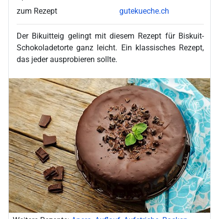
zum Rezept
gutekueche.ch
Der Bikuitteig gelingt mit diesem Rezept für Biskuit-
Schokoladetorte ganz leicht. Ein klassisches Rezept,
das jeder ausprobieren sollte.