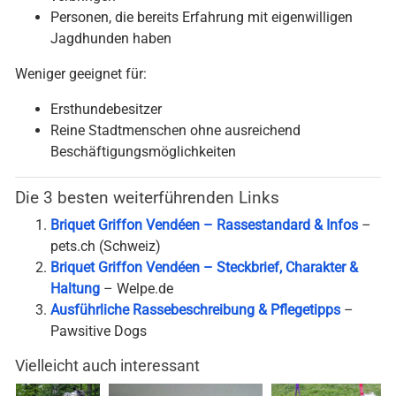
Personen, die bereits Erfahrung mit eigenwilligen
Jagdhunden haben
Weniger geeignet für:
Ersthundebesitzer
Reine Stadtmenschen ohne ausreichend
Beschäftigungsmöglichkeiten
Die 3 besten weiterführenden Links
Briquet Griffon Vendéen – Rassestandard & Infos
–
pets.ch (Schweiz)
Briquet Griffon Vendéen – Steckbrief, Charakter &
Haltung
– Welpe.de
Ausführliche Rassebeschreibung & Pflegetipps
–
Pawsitive Dogs
Vielleicht auch interessant