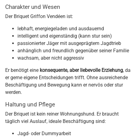
Charakter und Wesen
Der Briquet Griffon Vendéen ist:
lebhaft, energiegeladen und ausdauernd
intelligent und eigenständig (kann stur sein)
passionierter Jäger mit ausgeprägtem Jagdtrieb
anhänglich und freundlich gegenüber seiner Familie
wachsam, aber nicht aggressiv
Er benötigt eine
konsequente, aber liebevolle Erziehung
, da
er gerne eigene Entscheidungen trifft. Ohne ausreichende
Beschäftigung und Bewegung kann er nervös oder stur
werden.
Haltung und Pflege
Der Briquet ist kein reiner Wohnungshund. Er braucht
täglich viel Auslauf, ideale Beschäftigung sind:
Jagd- oder Dummyarbeit