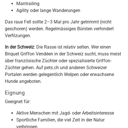
Mantrailing
Agility oder lange Wanderungen
Das raue Fell sollte 2–3 Mal pro Jahr getrimmt (nicht
geschoren) werden. Regelmässiges Bürsten verhindert
Verfilzungen.
In der Schweiz
: Die Rasse ist relativ selten. Wer einen
Briquet Griffon Vendéen in der Schweiz sucht, muss meist
über französische Züchter oder spezialisierte Griffon-
Züchter gehen. Auf pets.ch und anderen Schweizer
Portalen werden gelegentlich Welpen oder erwachsene
Hunde angeboten.
Eignung
Geeignet für:
Aktive Menschen mit Jagd- oder Arbeitsinteresse
Sportliche Familien, die viel Zeit in der Natur
verbringen