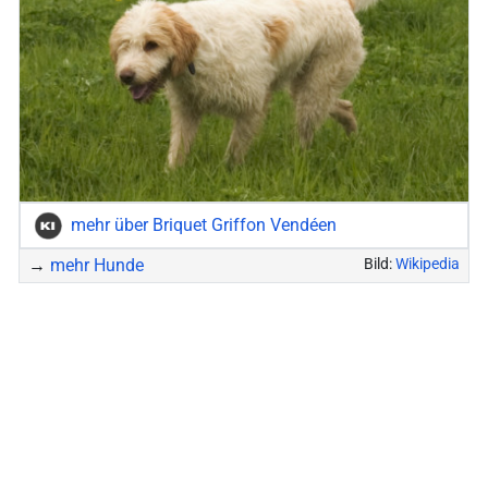
mehr über Briquet Griffon Vendéen
→
mehr Hunde
Bild:
Wikipedia