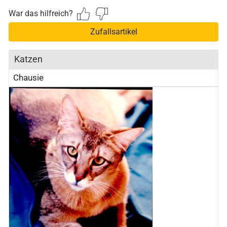
War das hilfreich?
Zufallsartikel
Katzen
Chausie