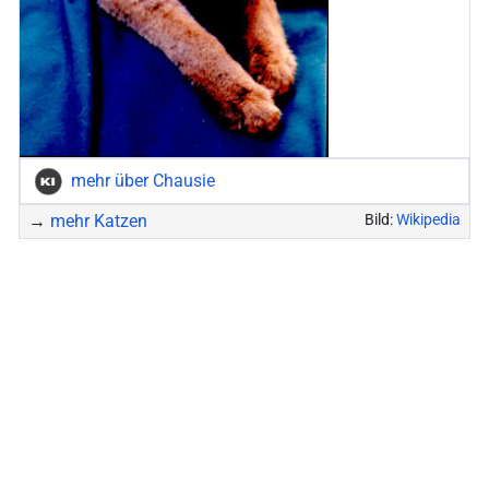
mehr über Chausie
→
mehr Katzen
Bild:
Wikipedia