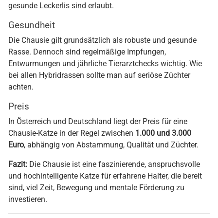
gesunde Leckerlis sind erlaubt.
Gesundheit
Die Chausie gilt grundsätzlich als robuste und gesunde
Rasse. Dennoch sind regelmäßige Impfungen,
Entwurmungen und jährliche Tierarztchecks wichtig. Wie
bei allen Hybridrassen sollte man auf seriöse Züchter
achten.
Preis
In Österreich und Deutschland liegt der Preis für eine
Chausie-Katze in der Regel zwischen
1.000 und 3.000
Euro
, abhängig von Abstammung, Qualität und Züchter.
Fazit:
Die Chausie ist eine faszinierende, anspruchsvolle
und hochintelligente Katze für erfahrene Halter, die bereit
sind, viel Zeit, Bewegung und mentale Förderung zu
investieren.