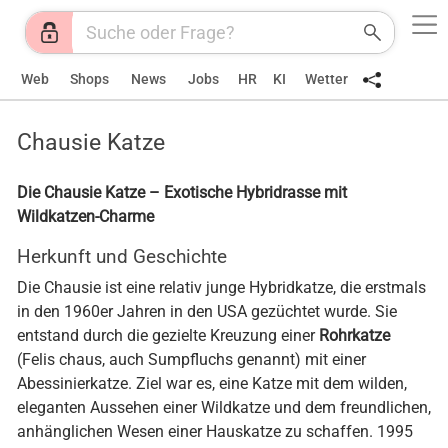
Web
Shops
News
Jobs
HR
KI
Wetter
Chausie Katze
Die Chausie Katze – Exotische Hybridrasse mit
Wildkatzen-Charme
Herkunft und Geschichte
Die Chausie ist eine relativ junge Hybridkatze, die erstmals
in den 1960er Jahren in den USA gezüchtet wurde. Sie
entstand durch die gezielte Kreuzung einer
Rohrkatze
(Felis chaus, auch Sumpfluchs genannt) mit einer
Abessinierkatze. Ziel war es, eine Katze mit dem wilden,
eleganten Aussehen einer Wildkatze und dem freundlichen,
anhänglichen Wesen einer Hauskatze zu schaffen. 1995