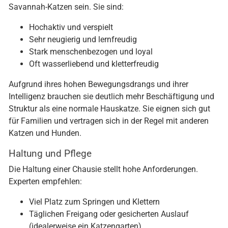
Savannah-Katzen sein. Sie sind:
Hochaktiv und verspielt
Sehr neugierig und lernfreudig
Stark menschenbezogen und loyal
Oft wasserliebend und kletterfreudig
Aufgrund ihres hohen Bewegungsdrangs und ihrer
Intelligenz brauchen sie deutlich mehr Beschäftigung und
Struktur als eine normale Hauskatze. Sie eignen sich gut
für Familien und vertragen sich in der Regel mit anderen
Katzen und Hunden.
Haltung und Pflege
Die Haltung einer Chausie stellt hohe Anforderungen.
Experten empfehlen:
Viel Platz zum Springen und Klettern
Täglichen Freigang oder gesicherten Auslauf
(idealerweise ein Katzengarten)