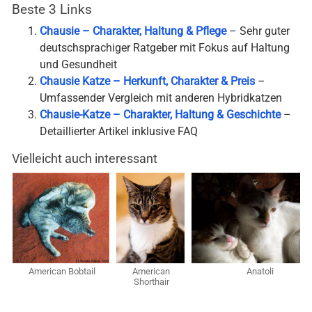
Beste 3 Links
Chausie – Charakter, Haltung & Pflege
– Sehr guter
deutschsprachiger Ratgeber mit Fokus auf Haltung
und Gesundheit
Chausie Katze – Herkunft, Charakter & Preis
–
Umfassender Vergleich mit anderen Hybridkatzen
Chausie-Katze – Charakter, Haltung & Geschichte
–
Detaillierter Artikel inklusive FAQ
Vielleicht auch interessant
American Bobtail
American
Anatoli
Shorthair