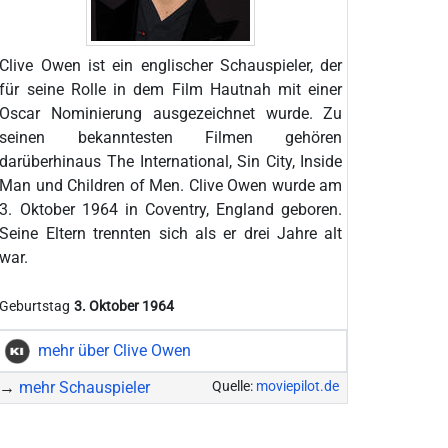
Clive Owen ist ein englischer Schauspieler, der
für seine Rolle in dem Film Hautnah mit einer
Oscar Nominierung ausgezeichnet wurde. Zu
seinen bekanntesten Filmen gehören
darüberhinaus The International, Sin City, Inside
Man und Children of Men. Clive Owen wurde am
3. Oktober 1964 in Coventry, England geboren.
Seine Eltern trennten sich als er drei Jahre alt
war.
Geburtstag
3. Oktober 1964
mehr über Clive Owen
→
mehr Schauspieler
Quelle:
moviepilot.de