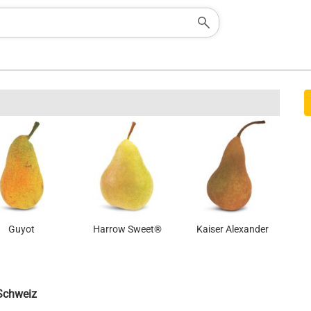
Guyot
Harrow Sweet®
Kaiser Alexander
 Schweiz