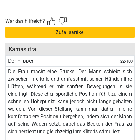
War das hilfreich?
Zufallsartikel
Kamasutra
Der Flipper
22
/100
Die Frau macht eine Brücke. Der Mann schiebt sich
zwischen ihre Knie und umfasst mit seinen Händen ihre
Hüften, während er mit sanften Bewegungen in sie
eindringt. Diese eher sportliche Position führt zu einem
schnellen Höhepunkt, kann jedoch nicht lange gehalten
werden. Von dieser Stellung kann man daher in eine
komfortablere Position übergehen, indem sich der Mann
auf seine Waden setzt, dabei das Becken der Frau zu
sich herzieht und gleichzeitig ihre Klitoris stimuliert.