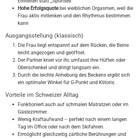
Einheiten statt „Sportsex“
Hohe Erfolgsquote
bei weiblichen Orgasmen, weil die
Frau aktiv mitlenken und den Rhythmus bestimmen
kann
Ausgangsstellung (klassisch)
Die Frau liegt entspannt auf dem Rücken, die Beine
leicht angezogen und geöffnet.
Der Partner kniet vor ihr, umfasst ihre Hüften oder
Oberschenkel und dringt langsam ein.
Durch die leichte Anhebung des Beckens ergibt sich
ein optimaler Winkel für G-Punkt und Klitoris.
Vorteile im Schweizer Alltag
Funktioniert auch auf schmalen Matratzen oder im
Gästezimmer.
Wenig Kraftaufwand – perfekt nach einem langen
Tag im Office oder nach dem Skifahren.
Ermöglicht gleichzeitig zärtliche Berührungen und