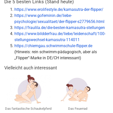
Die 5 besten Links (Stand heute)
https://www.erolifestyle.de/kamasutra-der-flipper/
https://www.gofeminin.de/liebe-
psychologie/sexualitaet/der-flipper-s2779656.html
https://fraulila.de/die-besten-kamasutra-stellungen
https://www.bildderfrau.de/liebe/leidenschaft/100-
stellungswechsel-kamasutra-114011
https://chiemgau.schwimmschule-flipper.de
(Hinweis: rein schwimm-pädagogisch, aber als
„Flipper“-Marke in DE/CH interessant)
Vielleicht auch interessant
Das fantastische Schaukelpferd
Das Feuerrad