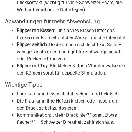
Blickkontakt (wichtig für viele Schweizer Paare, die
Wert auf emotionale Nähe legen).
Abwandlungen für mehr Abwechslung
Flipper mit Kissen
: Ein flaches Kissen unter das
Becken der Frau erhöht den Winkel und die Intensität.
Flipper seitlich
: Beide drehen sich leicht zur Seite –
weniger anstrengend und gut für Schwangerschaft
oder Rückenschmerzen.
Flipper mit Toy
: Ein kleiner Klitoris-Vibrator zwischen
den Körpern sorgt für doppelte Stimulation.
Wichtige Tipps
Langsam und bewusst statt schnell und hektisch.
Die Frau kann ihre Hüften kreisen oder heben, um
den Druck selbst zu dosieren.
Kommunikation: „Mehr Druck hier?“ oder „Etwas
flacher?“ – Schweizer Direktheit zahlt sich aus.