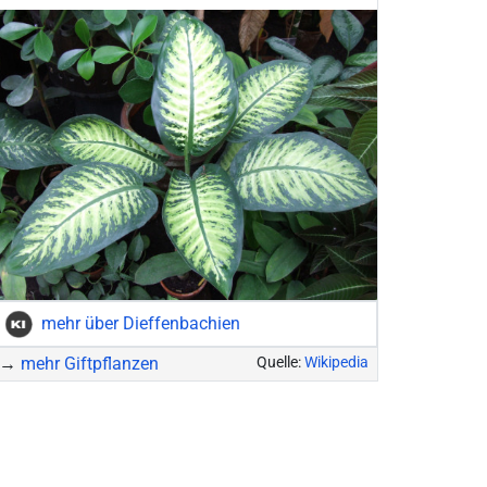
mehr über Dieffenbachien
→
mehr Giftpflanzen
Quelle:
Wikipedia