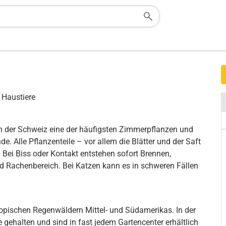
 Haustiere
in der Schweiz eine der häufigsten Zimmerpflanzen und
de. Alle Pflanzenteile – vor allem die Blätter und der Saft
 Bei Biss oder Kontakt entstehen sofort Brennen,
 Rachenbereich. Bei Katzen kann es in schweren Fällen
opischen Regenwäldern Mittel- und Südamerikas. In der
gehalten und sind in fast jedem Gartencenter erhältlich