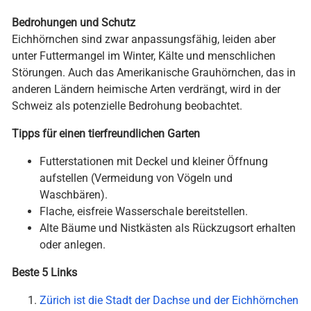
Bedrohungen und Schutz
Eichhörnchen sind zwar anpassungsfähig, leiden aber
unter Futtermangel im Winter, Kälte und menschlichen
Störungen. Auch das Amerikanische Grauhörnchen, das in
anderen Ländern heimische Arten verdrängt, wird in der
Schweiz als potenzielle Bedrohung beobachtet.
Tipps für einen tierfreundlichen Garten
Futterstationen mit Deckel und kleiner Öffnung
aufstellen (Vermeidung von Vögeln und
Waschbären).
Flache, eisfreie Wasserschale bereitstellen.
Alte Bäume und Nistkästen als Rückzugsort erhalten
oder anlegen.
Beste 5 Links
Zürich ist die Stadt der Dachse und der Eichhörnchen