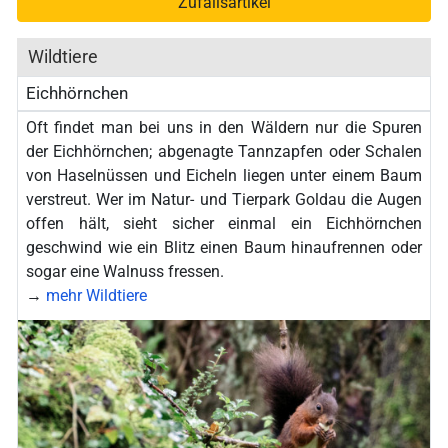
Zufallsartikel
Wildtiere
Eichhörnchen
Oft findet man bei uns in den Wäldern nur die Spuren
der Eichhörnchen; abgenagte Tannzapfen oder Schalen
von Haselnüssen und Eicheln liegen unter einem Baum
verstreut. Wer im Natur- und Tierpark Goldau die Augen
offen hält, sieht sicher einmal ein Eichhörnchen
geschwind wie ein Blitz einen Baum hinaufrennen oder
sogar eine Walnuss fressen.
→
mehr Wildtiere