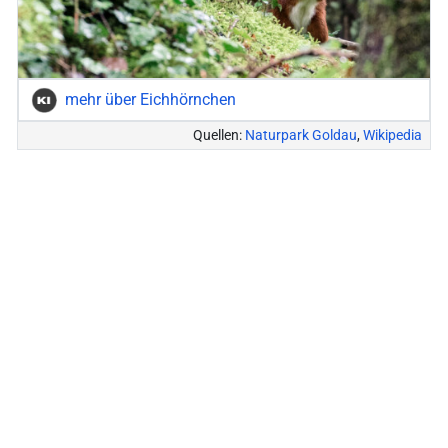
mehr über Eichhörnchen
Quellen:
Naturpark Goldau
,
Wikipedia