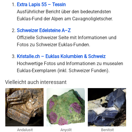
Extra Lapis 55 – Tessin
Ausführlicher Bericht über den bedeutendsten
Euklas-Fund der Alpen am Cavagnoligletscher.
Schweizer Edelsteine A–Z
Offizielle Schweizer Seite mit Informationen und
Fotos zu Schweizer Euklas-Funden.
Kristalle.ch – Euklas Kolumbien & Schweiz
Hochwertige Fotos und Informationen zu musealen
Euklas-Exemplaren (inkl. Schweizer Funden).
Vielleicht auch interessant
Andalusit
Anyolit
Benitoit