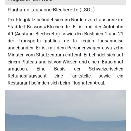
Flughafen Lausanne-Blécherette (LSGL)
Der Flugplatz befindet sich im Norden von Lausanne im
Stadtteil Bossons/Blécherette. Er ist mit der Autobahn
A9 (Ausfahrt Blécherette) sowie den Buslinien 1 und 21
der Transports publics de la région lausannoise
angebunden. Er ist mit dem Personenwagen etwa zehn
Minuten vom Stadtzentrum entfernt. Er befindet sich auf
einem Plateau und ist von Wiesen und einem Bauernhof
umgeben. Eine Basis der Schweizerischen
Rettungsflugwacht, eine Tankstelle, sowie ein
Restaurant befinden sich beim Flughafen-Areal.