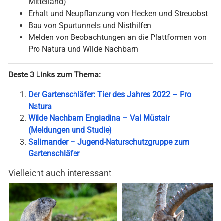
Mittelland)
Erhalt und Neupflanzung von Hecken und Streuobst
Bau von Spurtunnels und Nisthilfen
Melden von Beobachtungen an die Plattformen von
Pro Natura und Wilde Nachbarn
Beste 3 Links zum Thema:
Der Gartenschläfer: Tier des Jahres 2022 – Pro
Natura
Wilde Nachbarn Engiadina – Val Müstair
(Meldungen und Studie)
Salimander – Jugend-Naturschutzgruppe zum
Gartenschläfer
Vielleicht auch interessant