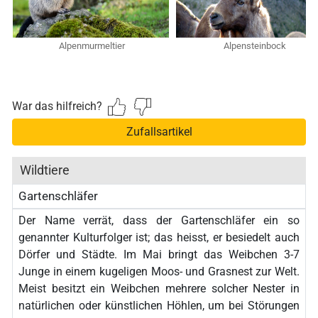
Alpenmurmeltier
Alpensteinbock
War das hilfreich?
Zufallsartikel
Wildtiere
Gartenschläfer
Der Name verrät, dass der Gartenschläfer ein so
genannter Kulturfolger ist; das heisst, er besiedelt auch
Dörfer und Städte. Im Mai bringt das Weibchen 3-7
Junge in einem kugeligen Moos- und Grasnest zur Welt.
Meist besitzt ein Weibchen mehrere solcher Nester in
natürlichen oder künstlichen Höhlen, um bei Störungen