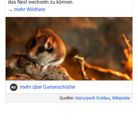
das Nest wechseln zu können.
→
mehr Wildtiere
mehr über Gartenschläfer
Quellen:
Naturpark Goldau
,
Wikipedia