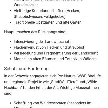
Wurzelstöcken
Vielfältige Kulturlandschaften (Hecken,
Streuobstwiesen, Feldgehölze)
Traditionelle Obstgärten und alte Gärten
Hauptursachen des Rückgangs sind:
Intensivierung der Landwirtschaft
Flächenverlust von Hecken und Streuobst
Versiegelung und Fragmentierung der Landschaft
Mangel an alten Bäumen und Totholz in Wäldern
Schutz und Förderung
In der Schweiz engagieren sich Pro Natura, WWF, BirdLife
und regionale Projekte wie „StadtWildTiere“ und „Wilde
Nachbarn“ für den Erhalt der Art. Wichtige Massnahmen
sind:
Schaffung von Waldreservaten (besonders im