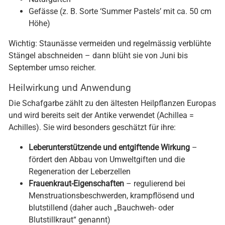
Gefässe (z. B. Sorte ‘Summer Pastels’ mit ca. 50 cm
Höhe)
Wichtig: Staunässe vermeiden und regelmässig verblühte
Stängel abschneiden – dann blüht sie von Juni bis
September umso reicher.
Heilwirkung und Anwendung
Die Schafgarbe zählt zu den ältesten Heilpflanzen Europas
und wird bereits seit der Antike verwendet (Achillea =
Achilles). Sie wird besonders geschätzt für ihre:
Leberunterstützende und entgiftende Wirkung
–
fördert den Abbau von Umweltgiften und die
Regeneration der Leberzellen
Frauenkraut-Eigenschaften
– regulierend bei
Menstruationsbeschwerden, krampflösend und
blutstillend (daher auch „Bauchweh- oder
Blutstillkraut“ genannt)