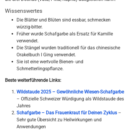
Wissenswertes
Die Blätter und Blüten sind essbar, schmecken
würzig-bitter.
Früher wurde Schafgarbe als Ersatz für Kamille
verwendet.
Die Stängel wurden traditionell für das chinesische
Orakelbuch I Ging verwendet.
Sie ist eine wertvolle Bienen- und
Schmetterlingspflanze.
Beste weiterführende Links:
Wildstaude 2025 – Gewöhnliche Wiesen-Schafgarbe
– Offizielle Schweizer Würdigung als Wildstaude des
Jahres
Schafgarbe – Das Frauenkraut für Deinen Zyklus
–
Sehr gute Übersicht zu Heilwirkungen und
Anwendungen