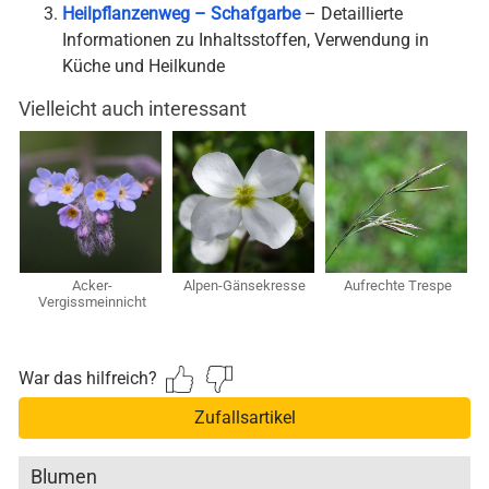
Heilpflanzenweg – Schafgarbe
– Detaillierte
Informationen zu Inhaltsstoffen, Verwendung in
Küche und Heilkunde
Vielleicht auch interessant
Acker-
Alpen-Gänsekresse
Aufrechte Trespe
Vergissmeinnicht
War das hilfreich?
Zufallsartikel
Blumen