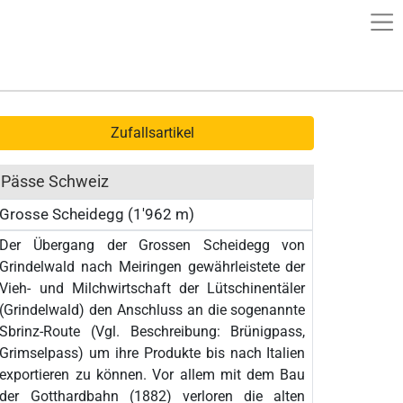
Zufallsartikel
Pässe Schweiz
Grosse Scheidegg (1'962 m)
Der Übergang der Grossen Scheidegg von
Grindelwald nach Meiringen gewährleistete der
Vieh- und Milchwirtschaft der Lütschinentäler
(Grindelwald) den Anschluss an die sogenannte
Sbrinz-Route (Vgl. Beschreibung: Brünigpass,
Grimselpass) um ihre Produkte bis nach Italien
exportieren zu können. Vor allem mit dem Bau
der Gotthardbahn (1882) verloren die alten