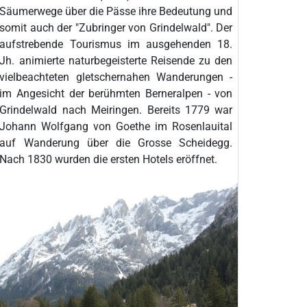
Säumerwege über die Pässe ihre Bedeutung und
somit auch der "Zubringer von Grindelwald". Der
aufstrebende Tourismus im ausgehenden 18.
Jh. animierte naturbegeisterte Reisende zu den
vielbeachteten gletschernahen Wanderungen -
im Angesicht der berühmten Berneralpen - von
Grindelwald nach Meiringen. Bereits 1779 war
Johann Wolfgang von Goethe im Rosenlauital
auf Wanderung über die Grosse Scheidegg.
Nach 1830 wurden die ersten Hotels eröffnet.