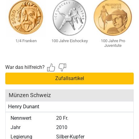
1/4 Franken
100 Jahre Eishockey
100 Jahre Pro
Juventute
War das hilfreich?
Zufallsartikel
Münzen Schweiz
Henry Dunant
Nennwert
20 Fr.
Jahr
2010
Legierung
Silber-Kupfer