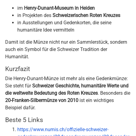
im
Henry-Dunant-Museum in Heiden
in Projekten des
Schweizerischen Roten Kreuzes
in Ausstellungen und Gedenkorten, die seine
humanitäre Idee vermitteln
Damit ist die Münze nicht nur ein Sammlerstück, sondern
auch ein Symbol für die Schweizer Tradition der
Humanität.
Kurzfazit
Die Henry-Dunant-Münze ist mehr als eine Gedenkmünze:
Sie steht für
Schweizer Geschichte, humanitäre Werte und
die weltweite Bedeutung des Roten Kreuzes
. Besonders die
20-Franken-Silbermünze von 2010
ist ein wichtiges
Beispiel dafür.
Beste 5 Links
https://www.numis.ch/offizielle-schweizer-