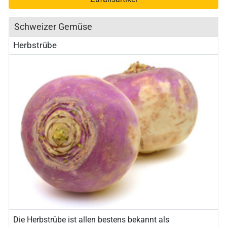
Schweizer Gemüse
Herbstrübe
Die Herbstrübe ist allen bestens bekannt als