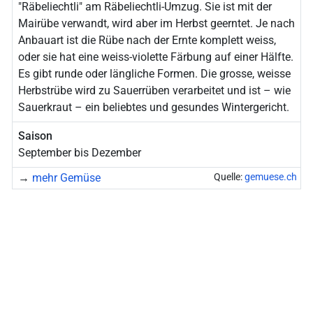
"Räbeliechtli" am Räbeliechtli-Umzug. Sie ist mit der
Mairübe verwandt, wird aber im Herbst geerntet. Je nach
Anbauart ist die Rübe nach der Ernte komplett weiss,
oder sie hat eine weiss-violette Färbung auf einer Hälfte.
Es gibt runde oder längliche Formen. Die grosse, weisse
Herbstrübe wird zu Sauerrüben verarbeitet und ist – wie
Sauerkraut – ein beliebtes und gesundes Wintergericht.
Saison
September bis Dezember
→
mehr Gemüse
Quelle:
gemuese.ch