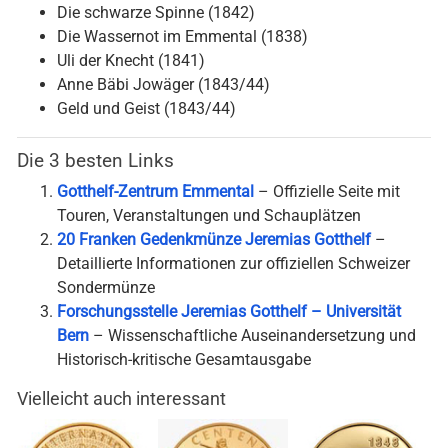
Die schwarze Spinne (1842)
Die Wassernot im Emmental (1838)
Uli der Knecht (1841)
Anne Bäbi Jowäger (1843/44)
Geld und Geist (1843/44)
Die 3 besten Links
Gotthelf-Zentrum Emmental
– Offizielle Seite mit
Touren, Veranstaltungen und Schauplätzen
20 Franken Gedenkmünze Jeremias Gotthelf
–
Detaillierte Informationen zur offiziellen Schweizer
Sondermünze
Forschungsstelle Jeremias Gotthelf – Universität
Bern
– Wissenschaftliche Auseinandersetzung und
Historisch-kritische Gesamtausgabe
Vielleicht auch interessant