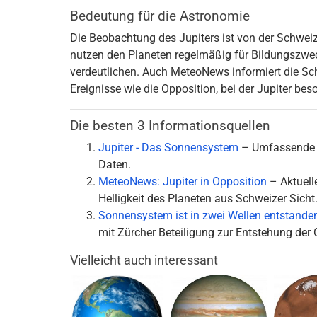
Bedeutung für die Astronomie
Die Beobachtung des Jupiters ist von der Schweiz
nutzen den Planeten regelmäßig für Bildungszwe
verdeutlichen. Auch MeteoNews informiert die S
Ereignisse wie die Opposition, bei der Jupiter bes
Die besten 3 Informationsquellen
Jupiter - Das Sonnensystem
– Umfassende 
Daten.
MeteoNews: Jupiter in Opposition
– Aktuell
Helligkeit des Planeten aus Schweizer Sicht
Sonnensystem ist in zwei Wellen entstand
mit Zürcher Beteiligung zur Entstehung der 
Vielleicht auch interessant