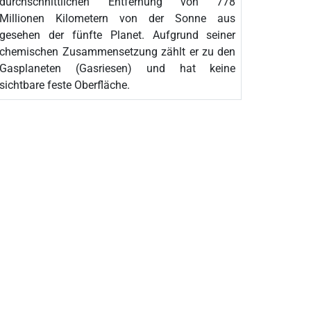
durchschnittlichen Entfernung von 778
Millionen Kilometern von der Sonne aus
gesehen der fünfte Planet. Aufgrund seiner
chemischen Zusammensetzung zählt er zu den
Gasplaneten (Gasriesen) und hat keine
sichtbare feste Oberfläche.