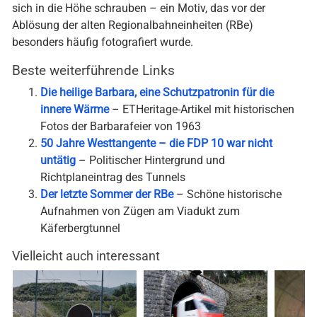
sich in die Höhe schrauben – ein Motiv, das vor der
Ablösung der alten Regionalbahneinheiten (RBe)
besonders häufig fotografiert wurde.
Beste weiterführende Links
Die heilige Barbara, eine Schutzpatronin für die
innere Wärme
– ETHeritage-Artikel mit historischen
Fotos der Barbarafeier von 1963
50 Jahre Westtangente – die FDP 10 war nicht
untätig
– Politischer Hintergrund und
Richtplaneintrag des Tunnels
Der letzte Sommer der RBe
– Schöne historische
Aufnahmen von Zügen am Viadukt zum
Käferbergtunnel
Vielleicht auch interessant