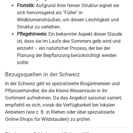
Floristik:
Aufgrund ihrer feinen Struktur eignet sie
sich hervorragend als "Füller" in
Wildblumensträußen, um diesen Leichtigkeit und
Struktur zu verleihen.
Pflegehinweis:
Ein bekannter Aspekt dieser Staude
ist, dass sie im Laufe des Sommers gelb wird und
einzieht – ein natürlicher Prozess, der bei der
Planung der Bepflanzung berücksichtigt werden
sollte.
Bezugsquellen in der Schweiz
In der Schweiz gibt es spezialisierte Biogärtnereien und
Pflanzenhändler, die die Kleine Wiesenraute in ihr
Sortiment aufnehmen. Da das Angebot saisonal variiert,
empfiehlt es sich, vorab die Verfügbarkeit bei lokalen
Anbietern (wie z. B. in Riehen oder über spezialisierte
Online-Shops für Wildstauden) zu prüfen.