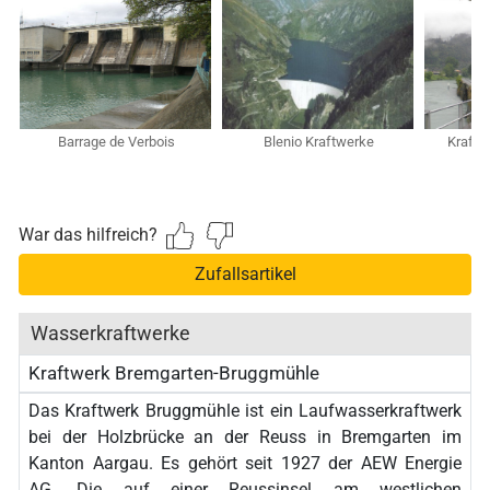
Barrage de Verbois
Blenio Kraftwerke
Kraftw
War das hilfreich?
Zufallsartikel
Wasserkraftwerke
Kraftwerk Bremgarten-Bruggmühle
Das Kraftwerk Bruggmühle ist ein Laufwasserkraftwerk
bei der Holzbrücke an der Reuss in Bremgarten im
Kanton Aargau. Es gehört seit 1927 der AEW Energie