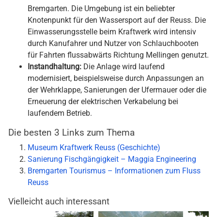
Bremgarten. Die Umgebung ist ein beliebter
Knotenpunkt für den Wassersport auf der Reuss. Die
Einwasserungsstelle beim Kraftwerk wird intensiv
durch Kanufahrer und Nutzer von Schlauchbooten
für Fahrten flussabwärts Richtung Mellingen genutzt.
Instandhaltung:
Die Anlage wird laufend
modernisiert, beispielsweise durch Anpassungen an
der Wehrklappe, Sanierungen der Ufermauer oder die
Erneuerung der elektrischen Verkabelung bei
laufendem Betrieb.
Die besten 3 Links zum Thema
Museum Kraftwerk Reuss (Geschichte)
Sanierung Fischgängigkeit – Maggia Engineering
Bremgarten Tourismus – Informationen zum Fluss
Reuss
Vielleicht auch interessant