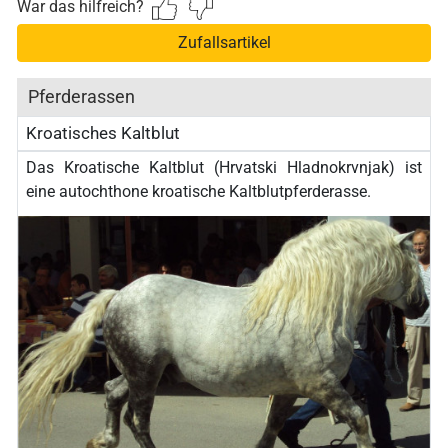
War das hilfreich?
Zufallsartikel
Pferderassen
Kroatisches Kaltblut
Das Kroatische Kaltblut (Hrvatski Hladnokrvnjak) ist
eine autochthone kroatische Kaltblutpferderasse.