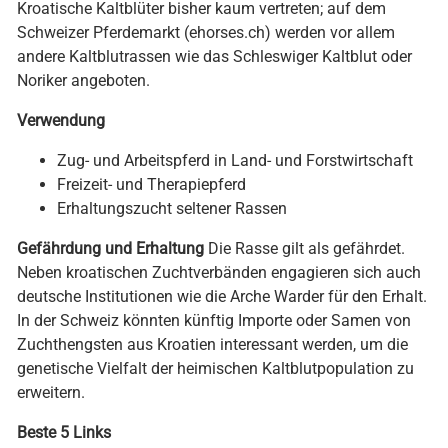
Kroatische Kaltblüter bisher kaum vertreten; auf dem
Schweizer Pferdemarkt (ehorses.ch) werden vor allem
andere Kaltblutrassen wie das Schleswiger Kaltblut oder
Noriker angeboten.
Verwendung
Zug- und Arbeitspferd in Land- und Forstwirtschaft
Freizeit- und Therapiepferd
Erhaltungszucht seltener Rassen
Gefährdung und Erhaltung
Die Rasse gilt als gefährdet.
Neben kroatischen Zuchtverbänden engagieren sich auch
deutsche Institutionen wie die Arche Warder für den Erhalt.
In der Schweiz könnten künftig Importe oder Samen von
Zuchthengsten aus Kroatien interessant werden, um die
genetische Vielfalt der heimischen Kaltblutpopulation zu
erweitern.
Beste 5 Links