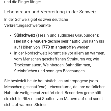
und die Finger länger.
Lebensraum und Verbreitung in der Schweiz
In der Schweiz gibt es zwei deutliche
Verbreitungsschwerpunkte:
Südschweiz
(Tessin und südliches Graubünden):
Hier ist die Mauereidechse sehr häufig und kann bis
auf Höhen von
1770 m
angetroffen werden.
In der Nordschweiz kommt sie vor allem an warmen,
vom Menschen geschaffenen Strukturen vor, wie
Trockenmauern, Weinbergen, Bahndämmen,
Steinbrüchen und sonnigen Böschungen.
Sie besiedelt heute hauptsächlich anthropogene (vom
Menschen geschaffene) Lebensräume, da ihre natürlichen
Habitate weitgehend zerstört sind. Besonders gerne hält
sie sich in Ritzen und Spalten von Mauern auf und sonnt
sich auf warmen Steinen.