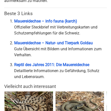
aufmerksam zu machen.
Beste 3 Links
Mauereidechse – info fauna (karch)
Offizieller Steckbrief mit Verbreitungskarten und
Schutzempfehlungen für die Schweiz.
Mauereidechse – Natur- und Tierpark Goldau
Gute Übersicht mit Bildern und Informationen zum
Verhalten.
Reptil des Jahres 2011: Die Mauereidechse
Detaillierte Informationen zu Gefährdung, Schutz
und Lebensraum.
Vielleicht auch interessant