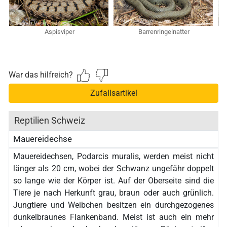
Aspisviper
Barrenringelnatter
War das hilfreich?
Zufallsartikel
Reptilien Schweiz
Mauereidechse
Mauereidechsen, Podarcis muralis, werden meist nicht
länger als 20 cm, wobei der Schwanz ungefähr doppelt
so lange wie der Körper ist. Auf der Oberseite sind die
Tiere je nach Herkunft grau, braun oder auch grünlich.
Jungtiere und Weibchen besitzen ein durchgezogenes
dunkelbraunes Flankenband. Meist ist auch ein mehr