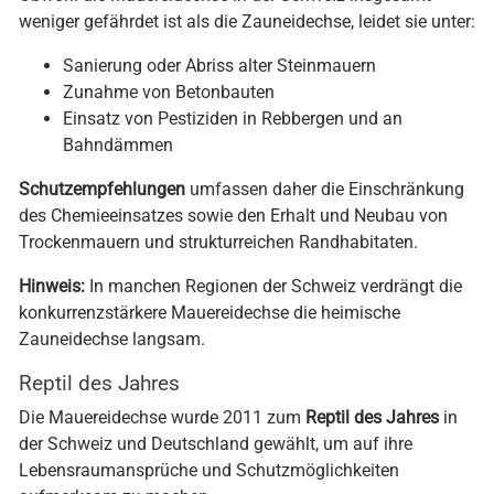
weniger gefährdet ist als die Zauneidechse, leidet sie unter:
Sanierung oder Abriss alter Steinmauern
Zunahme von Betonbauten
Einsatz von Pestiziden in Rebbergen und an
Bahndämmen
Schutzempfehlungen
umfassen daher die Einschränkung
des Chemieeinsatzes sowie den Erhalt und Neubau von
Trockenmauern und strukturreichen Randhabitaten.
Hinweis:
In manchen Regionen der Schweiz verdrängt die
konkurrenzstärkere Mauereidechse die heimische
Zauneidechse langsam.
Reptil des Jahres
Die Mauereidechse wurde 2011 zum
Reptil des Jahres
in
der Schweiz und Deutschland gewählt, um auf ihre
Lebensraumansprüche und Schutzmöglichkeiten