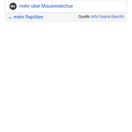
mehr über Mauereidechse
→
mehr Reptilien
Quelle:
info fauna (karch)