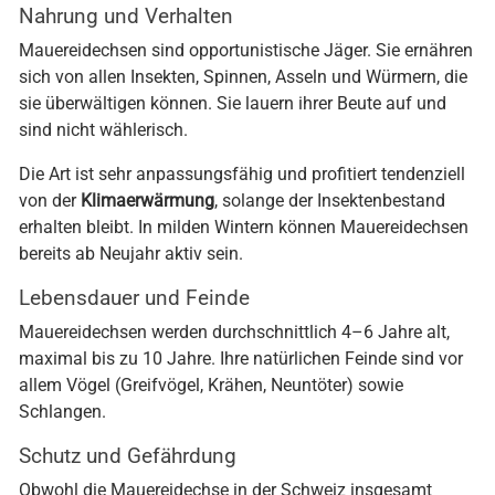
Nahrung und Verhalten
Mauereidechsen sind opportunistische Jäger. Sie ernähren
sich von allen Insekten, Spinnen, Asseln und Würmern, die
sie überwältigen können. Sie lauern ihrer Beute auf und
sind nicht wählerisch.
Die Art ist sehr anpassungsfähig und profitiert tendenziell
von der
Klimaerwärmung
, solange der Insektenbestand
erhalten bleibt. In milden Wintern können Mauereidechsen
bereits ab Neujahr aktiv sein.
Lebensdauer und Feinde
Mauereidechsen werden durchschnittlich 4–6 Jahre alt,
maximal bis zu 10 Jahre. Ihre natürlichen Feinde sind vor
allem Vögel (Greifvögel, Krähen, Neuntöter) sowie
Schlangen.
Schutz und Gefährdung
Obwohl die Mauereidechse in der Schweiz insgesamt