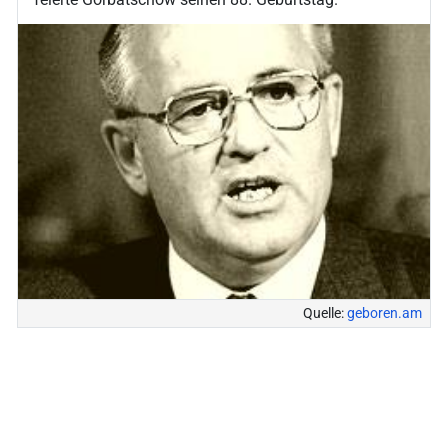
Quelle:
geboren.am