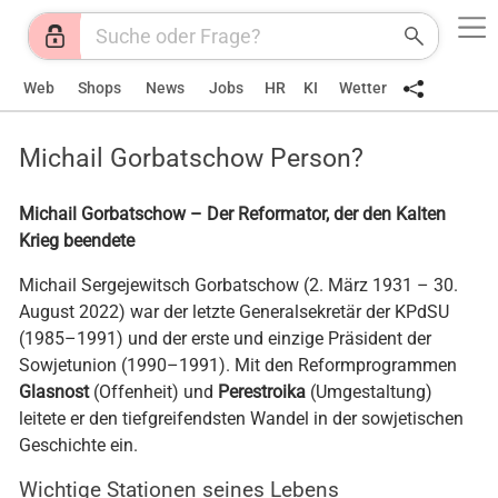
Web
Shops
News
Jobs
HR
KI
Wetter
Michail Gorbatschow Person?
Michail Gorbatschow – Der Reformator, der den Kalten
Krieg beendete
Michail Sergejewitsch Gorbatschow (2. März 1931 – 30.
August 2022) war der letzte Generalsekretär der KPdSU
(1985–1991) und der erste und einzige Präsident der
Sowjetunion (1990–1991). Mit den Reformprogrammen
Glasnost
(Offenheit) und
Perestroika
(Umgestaltung)
leitete er den tiefgreifendsten Wandel in der sowjetischen
Geschichte ein.
Wichtige Stationen seines Lebens