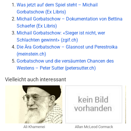
Was jetzt auf dem Spiel steht – Michail
Gorbatschow (Ex Libris)
Michail Gorbatschow – Dokumentation von Bettina
Schaefer (Ex Libris)
Michail Gorbatschow: «Sieger ist nicht, wer
Schlachten gewinnt» (zgif.ch)
Die Ära Gorbatschow – Glasnost und Perestroika
(meinstein.ch)
Gorbatschow und die versäumten Chancen des
Westens – Peter Sutter (petersutter.ch)
Vielleicht auch interessant
Ali Khamenei
Allan McLeod Cormack