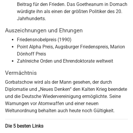
Beitrag für den Frieden. Das Goetheanum in Dornach
würdigte ihn als einen der größten Politiker des 20.
Jahrhunderts.
Auszeichnungen und Ehrungen
Friedensnobelpreis (1990)
Point Alpha Preis, Augsburger Friedenspreis, Marion
Dönhoff Preis
Zahlreiche Orden und Ehrendoktorate weltweit
Vermächtnis
Gorbatschow wird als der Mann gesehen, der durch
Diplomatie und „Neues Denken“ den Kalten Krieg beendete
und die Deutsche Wiedervereinigung ermöglichte. Seine
Warnungen vor Atomwaffen und einer neuen
Weltunordnung behalten auch heute noch Gültigkeit.
Die 5 besten Links