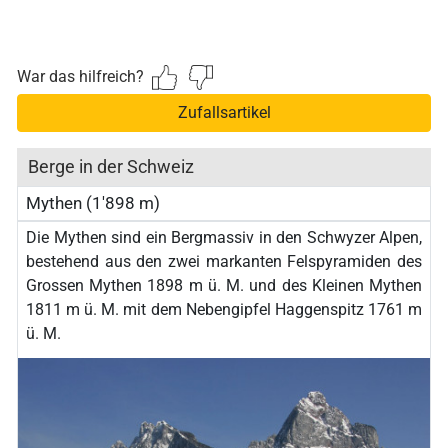
War das hilfreich?
Zufallsartikel
Berge in der Schweiz
Mythen (1'898 m)
Die Mythen sind ein Bergmassiv in den Schwyzer Alpen,
bestehend aus den zwei markanten Felspyramiden des
Grossen Mythen 1898 m ü. M. und des Kleinen Mythen
1811 m ü. M. mit dem Nebengipfel Haggenspitz 1761 m
ü. M.