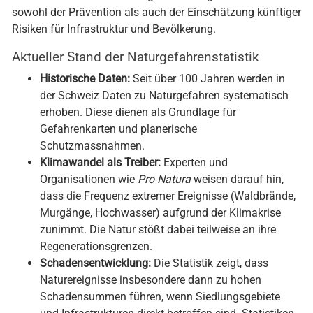
sowohl der Prävention als auch der Einschätzung künftiger
Risiken für Infrastruktur und Bevölkerung.
Aktueller Stand der Naturgefahrenstatistik
Historische Daten:
Seit über 100 Jahren werden in
der Schweiz Daten zu Naturgefahren systematisch
erhoben. Diese dienen als Grundlage für
Gefahrenkarten und planerische
Schutzmassnahmen.
Klimawandel als Treiber:
Experten und
Organisationen wie
Pro Natura
weisen darauf hin,
dass die Frequenz extremer Ereignisse (Waldbrände,
Murgänge, Hochwasser) aufgrund der Klimakrise
zunimmt. Die Natur stößt dabei teilweise an ihre
Regenerationsgrenzen.
Schadensentwicklung:
Die Statistik zeigt, dass
Naturereignisse insbesondere dann zu hohen
Schadensummen führen, wenn Siedlungsgebiete