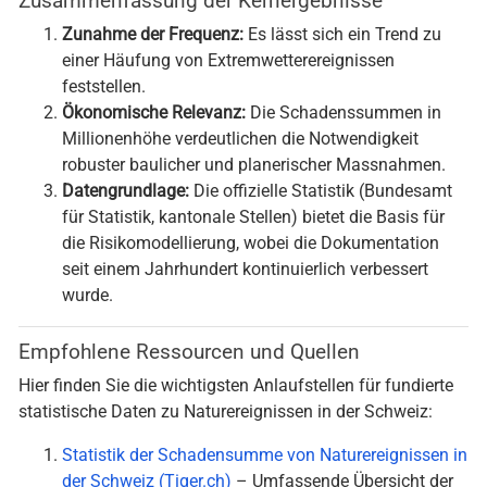
Zusammenfassung der Kernergebnisse
Zunahme der Frequenz:
Es lässt sich ein Trend zu
einer Häufung von Extremwetterereignissen
feststellen.
Ökonomische Relevanz:
Die Schadenssummen in
Millionenhöhe verdeutlichen die Notwendigkeit
robuster baulicher und planerischer Massnahmen.
Datengrundlage:
Die offizielle Statistik (Bundesamt
für Statistik, kantonale Stellen) bietet die Basis für
die Risikomodellierung, wobei die Dokumentation
seit einem Jahrhundert kontinuierlich verbessert
wurde.
Empfohlene Ressourcen und Quellen
Hier finden Sie die wichtigsten Anlaufstellen für fundierte
statistische Daten zu Naturereignissen in der Schweiz:
Statistik der Schadensumme von Naturereignissen in
der Schweiz (Tiger.ch)
– Umfassende Übersicht der