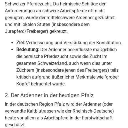
Schweizer Pferdezucht. Da heimische Schläge den
Anforderungen an schwere Arbeitspferde oft nicht
genügten, wurde der mittelschwere Ardenner gezüchtet
und mit lokalen Stuten (insbesondere dem
Jurapferd/Freiberger) gekreuzt.
Ziel:
Verbesserung und Verstärkung der Konstitution.
Bedeutung:
Der Ardenner beeinflusste maßgeblich
die bernische Pferdezucht sowie die Zucht im
gesamten Schweizerland, auch wenn dies unter
Züchtern (insbesondere jenen des Freibergers) teils
kritisch aufgrund äußerlicher Merkmale wie "grober
Köpfe" betrachtet wurde.
2. Der Ardenner in der heutigen Pfalz
In der deutschen Region Pfalz wird der Ardenner (oder
verwandte Kaltblutrassen wie der Rheinisch-Deutsche)
heute vor allem als Arbeitspferd in der Forstwirtschaft
geschätzt.