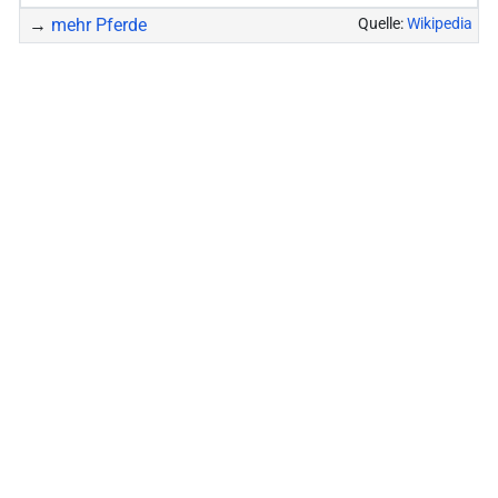
→
mehr Pferde
Quelle:
Wikipedia