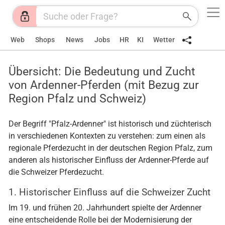
Web
Shops
News
Jobs
HR
KI
Wetter
Übersicht: Die Bedeutung und Zucht
von Ardenner-Pferden (mit Bezug zur
Region Pfalz und Schweiz)
Der Begriff "Pfalz-Ardenner" ist historisch und züchterisch
in verschiedenen Kontexten zu verstehen: zum einen als
regionale Pferdezucht in der deutschen Region Pfalz, zum
anderen als historischer Einfluss der Ardenner-Pferde auf
die Schweizer Pferdezucht.
1. Historischer Einfluss auf die Schweizer Zucht
Im 19. und frühen 20. Jahrhundert spielte der Ardenner
eine entscheidende Rolle bei der Modernisierung der