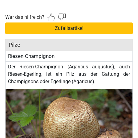
War das hilfreich?
Zufallsartikel
Pilze
Riesen-Champignon
Der Riesen-Champignon (Agaricus augustus), auch
Riesen-Egerling, ist ein Pilz aus der Gattung der
Champignons oder Egerlinge (Agaricus).