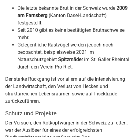
Die letzte bekannte Brut in der Schweiz wurde
2009
am Farnsberg
(Kanton Basel-Landschaft)
festgestellt.
Seit 2010 gibt es keine bestätigten Brutnachweise
mehr.
Gelegentliche Rastvögel werden jedoch noch
beobachtet, beispielsweise 2021 im
Naturschutzgebiet
Spitzmäder
im St. Galler Rheintal
durch den Verein Pro Riet.
Der starke Rückgang ist vor allem auf die Intensivierung
der Landwirtschaft, den Verlust von Hecken und
strukturreichen Lebensräumen sowie auf Insektizide
zurückzuführen.
Schutz und Projekte
Der Versuch, den Rotkopfwürger in der Schweiz zu retten,
war der Auslöser für eines der erfolgreichsten