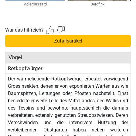
Adlerbussard
Bergfink
War das hilfreich?
Zufallsartikel
Vögel
Rotkopfwürger
Der wärmeliebende Rotkopfwürger erbeutet vorwiegend
Grossinsekten, denen er von exponierten Warten aus wie
Baumspitzen, Leitungen oder Pfosten nachstellt. Einst
besiedelte er weite Teile des Mittellandes, des Wallis und
des Tessins und bewohnte hauptsächlich die damals
verbreiteten, extensiv genutzten Streuobstwiesen. Deren
Verschwinden und die intensivere Nutzung der
verbleibenden Obstgärten haben neben weiteren