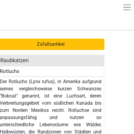
Zufallsartikel
Raubkatzen
Rotluchs
Der Rotluchs (Lynx rufus), in Amerika aufgrund
seines vergleichsweise kurzen Schwanzes
"Bobcat" genannt, ist eine Luchsart, deren
Verbreitungsgebiet vom südlichen Kanada bis
zum Norden Mexikos reicht. Rotluchse sind
anpassungsfähig und nutzen so
unterschiedliche Lebensräume wie Wälder,
Halbwüsten, die Randzonen von Städten und