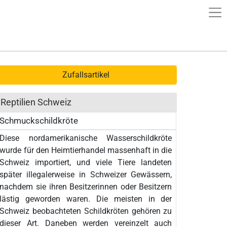
Zufallsartikel
Reptilien Schweiz
Schmuckschildkröte
Diese nordamerikanische Wasserschildkröte
wurde für den Heimtierhandel massenhaft in die
Schweiz importiert, und viele Tiere landeten
später illegalerweise in Schweizer Gewässern,
nachdem sie ihren Besitzerinnen oder Besitzern
lästig geworden waren. Die meisten in der
Schweiz beobachteten Schildkröten gehören zu
dieser Art. Daneben werden vereinzelt auch