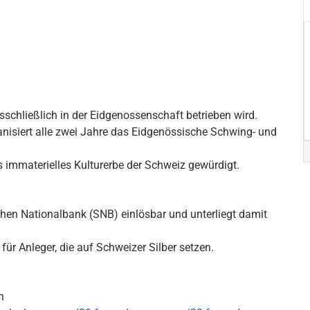
sschließlich in der Eidgenossenschaft betrieben wird.
isiert alle zwei Jahre das Eidgenössische Schwing- und
ls immaterielles Kulturerbe der Schweiz gewürdigt.
hen Nationalbank (SNB) einlösbar und unterliegt damit
für Anleger, die auf Schweizer Silber setzen.
h