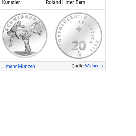
Künstler
Roland Hirter, Bern
→
mehr Münzen
Quelle:
Wikipedia