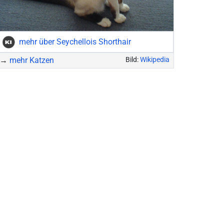
mehr über Seychellois Shorthair
→
mehr Katzen
Bild:
Wikipedia