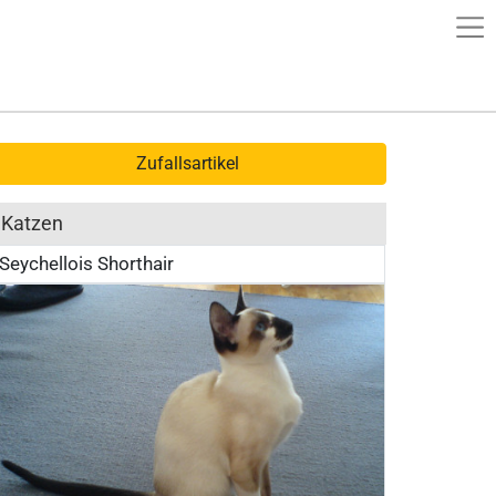
Zufallsartikel
Katzen
Seychellois Shorthair