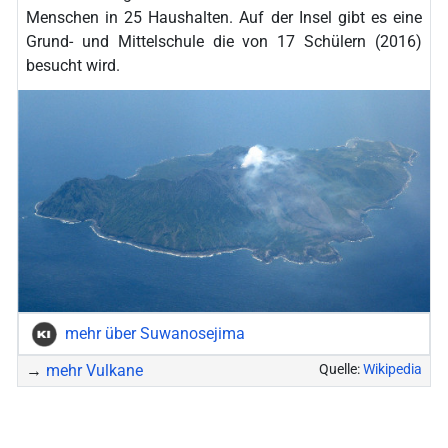
Menschen in 25 Haushalten. Auf der Insel gibt es eine
Grund- und Mittelschule die von 17 Schülern (2016)
besucht wird.
mehr über Suwanosejima
→
mehr Vulkane
Quelle:
Wikipedia