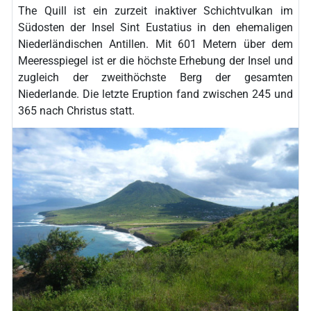
The Quill ist ein zurzeit inaktiver Schichtvulkan im
Südosten der Insel Sint Eustatius in den ehemaligen
Niederländischen Antillen. Mit 601 Metern über dem
Meeresspiegel ist er die höchste Erhebung der Insel und
zugleich der zweithöchste Berg der gesamten
Niederlande. Die letzte Eruption fand zwischen 245 und
365 nach Christus statt.