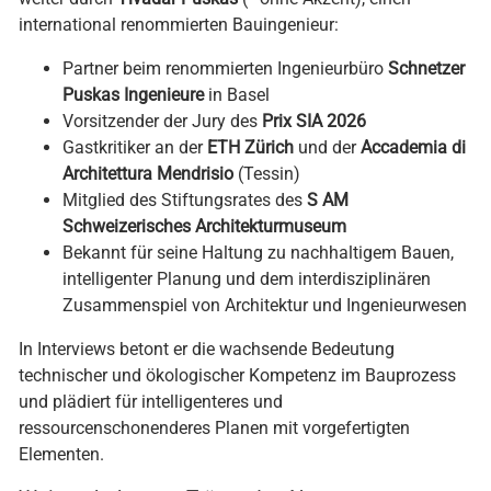
international renommierten Bauingenieur:
Partner beim renommierten Ingenieurbüro
Schnetzer
Puskas Ingenieure
in Basel
Vorsitzender der Jury des
Prix SIA 2026
Gastkritiker an der
ETH Zürich
und der
Accademia di
Architettura Mendrisio
(Tessin)
Mitglied des Stiftungsrates des
S AM
Schweizerisches Architekturmuseum
Bekannt für seine Haltung zu nachhaltigem Bauen,
intelligenter Planung und dem interdisziplinären
Zusammenspiel von Architektur und Ingenieurwesen
In Interviews betont er die wachsende Bedeutung
technischer und ökologischer Kompetenz im Bauprozess
und plädiert für intelligenteres und
ressourcenschonenderes Planen mit vorgefertigten
Elementen.