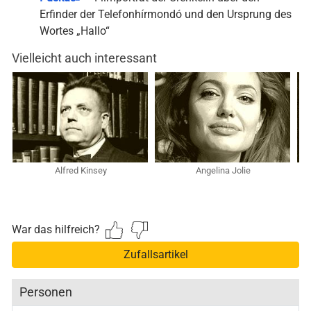
Erfinder der Telefonhírmondó und den Ursprung des
Wortes „Hallo“
Vielleicht auch interessant
Alfred Kinsey
Angelina Jolie
War das hilfreich?
Zufallsartikel
Personen