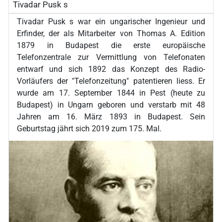
Tivadar Pusk s
Tivadar Pusk s war ein ungarischer Ingenieur und
Erfinder, der als Mitarbeiter von Thomas A. Edition
1879 in Budapest die erste europäische
Telefonzentrale zur Vermittlung von Telefonaten
entwarf und sich 1892 das Konzept des Radio-
Vorläufers der "Telefonzeitung" patentieren liess. Er
wurde am 17. September 1844 in Pest (heute zu
Budapest) in Ungarn geboren und verstarb mit 48
Jahren am 16. März 1893 in Budapest. Sein
Geburtstag jährt sich 2019 zum 175. Mal.