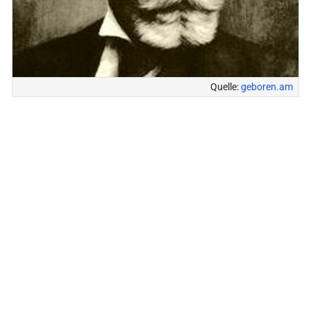
Quelle:
geboren.am