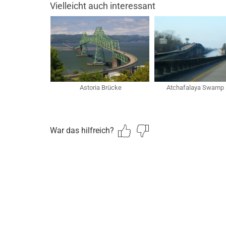
Vielleicht auch interessant
Astoria Brücke
Atchafalaya Swamp 
War das hilfreich?