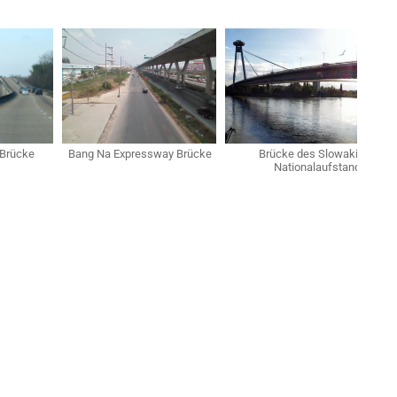
Brücke
Bang Na Expressway Brücke
Brücke des Slowakischen
Nationalaufstandes