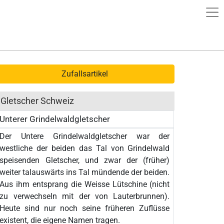
Zufallsartikel
Gletscher Schweiz
Unterer Grindelwaldgletscher
Der Untere Grindelwaldgletscher war der
westliche der beiden das Tal von Grindelwald
speisenden Gletscher, und zwar der (früher)
weiter talauswärts ins Tal mündende der beiden.
Aus ihm entsprang die Weisse Lütschine (nicht
zu verwechseln mit der von Lauterbrunnen).
Heute sind nur noch seine früheren Zuflüsse
existent, die eigene Namen tragen.